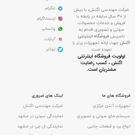
تلگرام
شرکت مهندسی اگنش، با بیش
از ۴۰ سال سابقه در رابطه با
اینستاگرام
فروش و خدمات محصولات
واتساپ
صوتی و تصویری اقدام به
تاسیس
فروشگاه اینترنتی
آپارات
اگنش
جهت ارائه تجهیزات برتر را
توئتر
نموده است.
اولویت فروشگاه اینترنتی
اگنش ، کسب رضایت
مشتریان است.
فروشگاه های ما
لینک های ضروری
تجهیزات آنتن مرکزی
شرکت مهندسی اگنش
سیستم های صوتی و تصویری
نمایندگی سونی در مشهد
انواع برد و قطعات جانبی
نمایندگی ال جی در مشهد