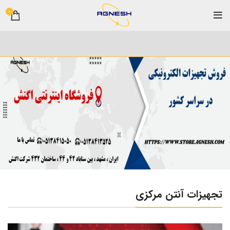
0
تجهیزات آنتن مرکزی