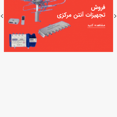
فروش
تجهیزات آنتن مرکزی
مشاهده کنید