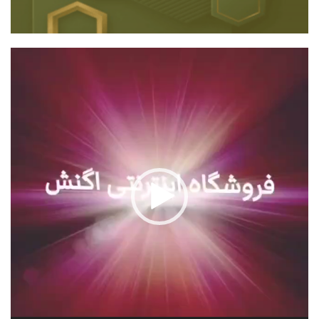
نمایشگر
ویدیو