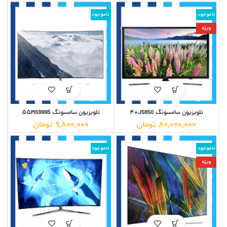
ناموجود
ناموجود
ویژه
تلویزیون سامسونگ ۴۰J5850
تلویزیون سامسونگ ۵۵MS9995
۸۰,۰۰۰,۰۰۰
تومان
۹,۸۰۰,۰۰۰
تومان
ناموجود
ناموجود
ویژه