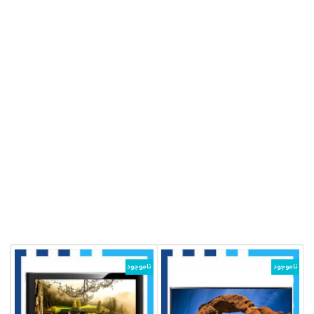
ناموجود
ناموجود