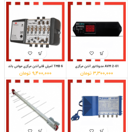
AVM 2-01 مدولاتور آنتن مرکزی
TMB 6 آمپلی فایرآنتن مرکزی مولتی باند
۳,۳۰۰,۰۰۰
تومان
۹,۴۰۰,۰۰۰
تومان