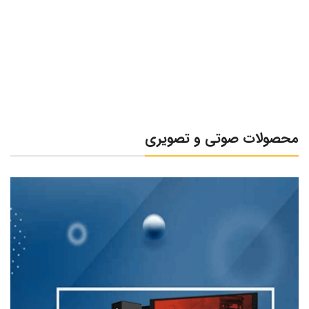
محصولات صوتی و تصویری