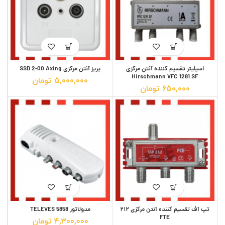
اسپلیتر تقسیم کننده آنتن مرکزی
پریز آنتن مرکزی SSD 2-00 Axing
Hirschmann VFC 1281 SF
۵,۰۰۰,۰۰۰
تومان
۶۵۰,۰۰۰
تومان
تپ آف تقسیم کننده آنتن مرکزی ۲۱۲
مدولاتور TELEVES 5858
FTE
۴,۳۰۰,۰۰۰
تومان