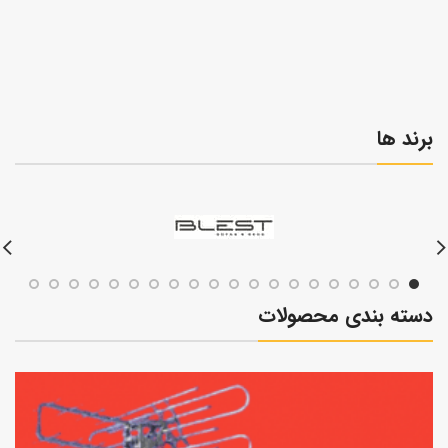
برند ها
دسته بندی محصولات