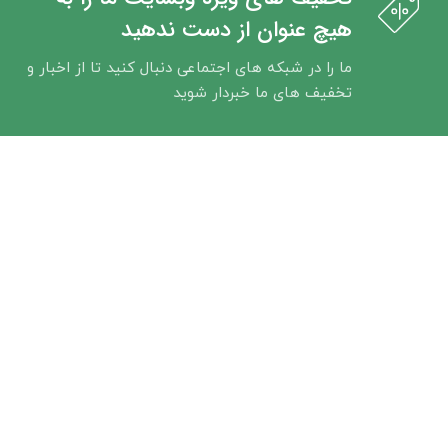
هیچ عنوان از دست ندهید
ما را در شبکه های اجتماعی دنبال کنید تا از اخبار و
تخفیف های ما خبردار شوید