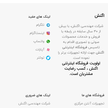
اگنش
لینک های مفید
تلگرام
شرکت مهندسی اگنش، با بیش
از ۴۰ سال سابقه در رابطه با
اینستاگرام
فروش و خدمات محصولات
واتساپ
صوتی و تصویری اقدام به
تاسیس
فروشگاه اینترنتی
آپارات
اگنش
جهت ارائه تجهیزات برتر را
توئتر
نموده است.
اولویت فروشگاه اینترنتی
اگنش ، کسب رضایت
مشتریان است.
فروشگاه های ما
لینک های ضروری
تجهیزات آنتن مرکزی
شرکت مهندسی اگنش