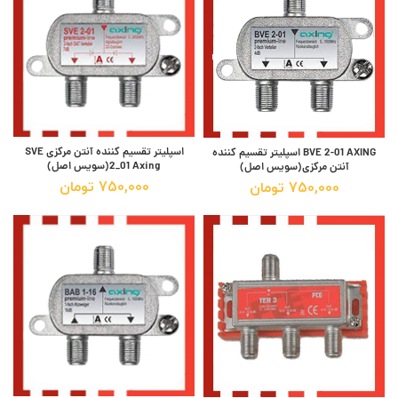
اسپلیتر تقسیم کننده آنتن مرکزی SVE
BVE 2-01 AXING اسپلیتر تقسیم کننده
2_01 Axing(سویس اصل)
آنتن مرکزی(سویس اصل)
750,000
تومان
750,000
تومان