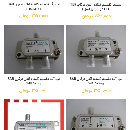
تپ آف تقسیم کننده آنتن مرکزی BAB
اسپلیتر تقسیم کننده آنتن مرکزی TER
1_16 Axing
3 FTE(اسپانیا اصل)
350,000
تومان
750,000
تومان
تپ آف تقسیم کننده آنتن مرکزی BAB
تپ آف تقسیم کننده آنتن مرکزی BAB
1-18 Axing
1-14 Axing
350,000
تومان
350,000
تومان