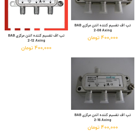
تپ آف تقسیم کننده آنتن مرکزی BAB
2-08 Axing
تپ آف تقسیم کننده آنتن مرکزی BAB
400,000
تومان
2-12 Axing
400,000
تومان
تپ آف تقسیم کننده آنتن مرکزی BAB
2-16 Axing
400,000
تومان