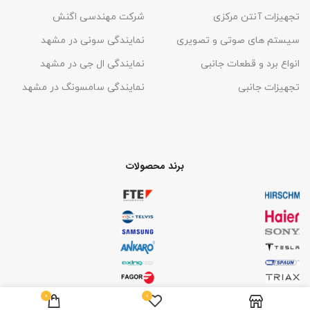
تجهیزات آنتن مرکزی
شرکت مهندسی اگنش
سیستم های صوتی و تصویری
نمایندگی سونی در مشهد
انواع برد و قطعات جانبی
نمایندگی ال جی در مشهد
تجهیزات جانبی
نمایندگی سامسونگ در مشهد
برند محصولات
0
0