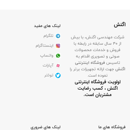
اگنش
لینک های مفید
تلگرام
شرکت مهندسی اگنش، با بیش
از ۴۰ سال سابقه در رابطه با
اینستاگرام
فروش و خدمات محصولات
واتساپ
صوتی و تصویری اقدام به
تاسیس
فروشگاه اینترنتی
آپارات
اگنش
جهت ارائه تجهیزات برتر را
توئتر
نموده است.
اولویت فروشگاه اینترنتی
اگنش ، کسب رضایت
مشتریان است.
فروشگاه های ما
لینک های ضروری