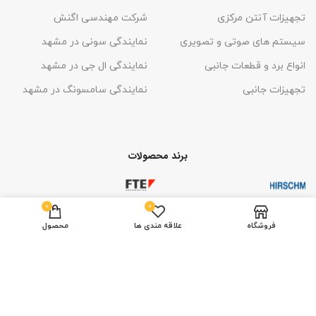
تجهیزات آنتن مرکزی
شرکت مهندسی اگنش
سیستم های صوتی و تصویری
نمایندگی سونی در مشهد
انواع برد و قطعات جانبی
نمایندگی ال جی در مشهد
تجهیزات جانبی
نمایندگی سامسونگ در مشهد
برند محصولات
0
0
فروشگاه
علاقه مندی ها
محصول