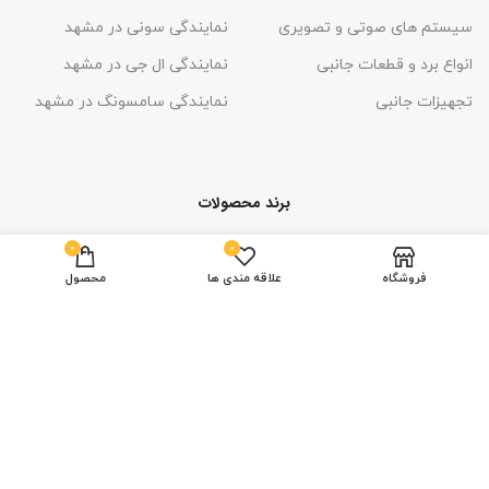
سیستم های صوتی و تصویری
نمایندگی سونی در مشهد
انواع برد و قطعات جانبی
نمایندگی ال جی در مشهد
تجهیزات جانبی
نمایندگی سامسونگ در مشهد
برند محصولات
0
0
فروشگاه
علاقه مندی ها
محصول