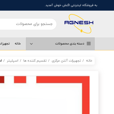
به فروشگاه اینترنتی اگنش خوش آمدید.
خانه
تجهیزات
دسته بندی محصولات
خانه
تجهیزات آنتن مرکزی
تقسیم کننده ها
اسپلیتر
اس