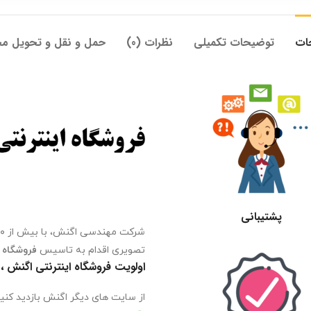
ات
توضیحات تکمیلی
نظرات (0)
حمل و نقل و تحویل م
پشتیبانی
تصویری اقدام به تاسیس
فروشگاه 
اولویت فروشگاه اینترنتی اگنش
از سایت های دیگر اگنش بازدید کنید