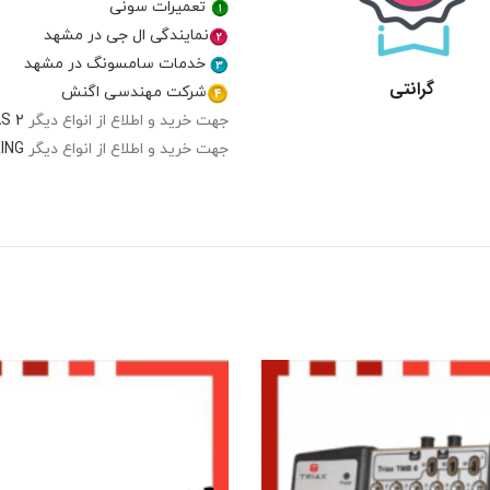
تعمیرات سونی
نمایندگی ال جی در مشهد
خدمات سامسونگ در مشهد
گرانتی
شرکت مهندسی اگنش
جهت خرید و اطلاع از انواع دیگر
AS 2
جهت خرید و اطلاع از انواع دیگر
XING