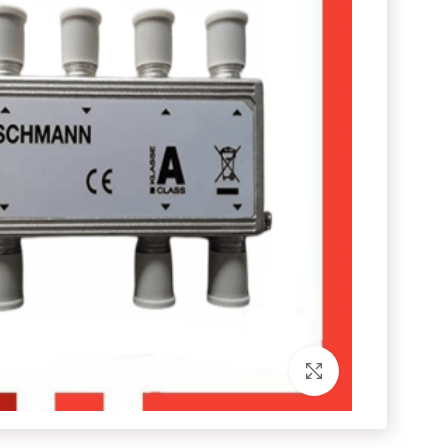
برای بزرگنمایی کلیک کنید