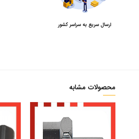
ارسال سریع به سراسر کشور
محصولات مشابه