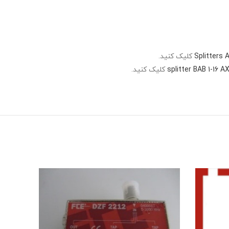
Splitters 
کلیک کنید.
splitter BAB 1-16 A
کلیک کنید.