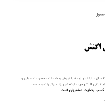
حصول
شرکت مهندسی اگنش، با بیش از ۴۰ سال سابقه در رابطه با فروش و خدمات محصولات صوتی و
اینترنتی اگنش
جهت ارائه تجهیزات برتر را نموده است.
 ، کسب رضایت مشتریان است.
: