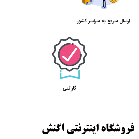
ارسال سریع به سراسر کشور
گارانتی