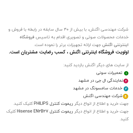
شرکت مهندسی اگنش، با بیش از ۴۰ سال سابقه در رابطه با فروش و
خدمات محصولات صوتی و تصویری اقدام به تاسیس
فروشگاه
اینترنتی اگنش
جهت ارائه تجهیزات برتر را نموده است.
اولویت فروشگاه اینترنتی اگنش ، کسب رضایت مشتریان است.
از سایت های دیگر اگنش بازدید کنید:
تعمیرات سونی
نمایندگی ال جی در مشهد
خدمات سامسونگ در مشهد
شرکت مهندسی اگنش
جهت خرید و اطلاع از انواع دیگر
ریموت کنترل PHILIPS
کلیک کنید.
جهت خرید و اطلاع از انواع دیگر
ریموت کنترل Hisense EN2B27
کلیک
کنید.