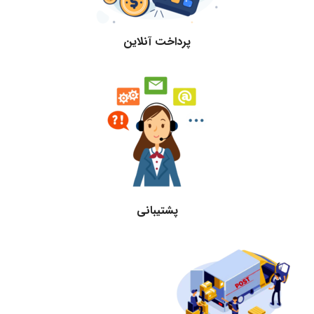
پرداخت آنلاین
پشتیبانی