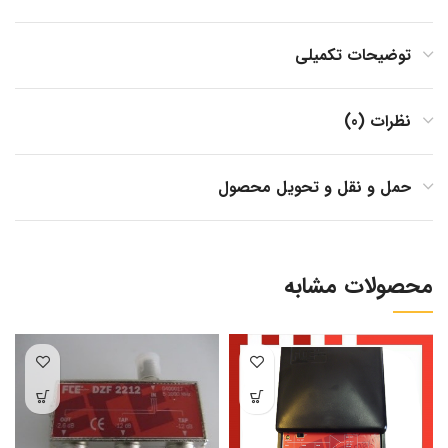
توضیحات تکمیلی
نظرات (0)
حمل و نقل و تحویل محصول
محصولات مشابه