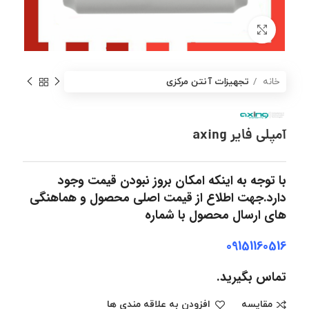
برای بزرگنمایی کلیک کنید
خانه
تجهیزات آنتن مرکزی
آمپلی فایر axing
با توجه به اینکه امکان بروز نبودن قیمت وجود
دارد.جهت اطلاع از قیمت اصلی محصول و هماهنگی
های ارسال محصول با شماره
09151160516
تماس بگیرید.
مقایسه
افزودن به علاقه مندی ها