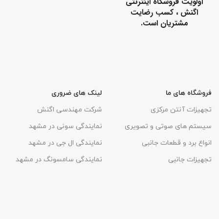
اولویت فروشگاه اینترنتی
اگنش ، کسب رضایت
مشتریان است.
فروشگاه های ما
لینک های ضروری
تجهیزات آنتن مرکزی
شرکت مهندسی اگنش
سیستم های صوتی و تصویری
نمایندگی سونی در مشهد
انواع برد و قطعات جانبی
نمایندگی ال جی در مشهد
تجهیزات جانبی
نمایندگی سامسونگ در مشهد