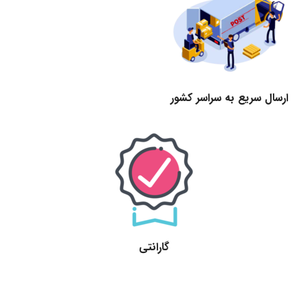
ارسال سریع به سراسر کشور
گارانتی