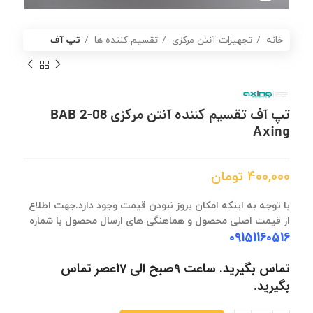
خانه
تجهیزات آنتن مرکزی
تقسیم کننده ها
تپ آف
تپ آف تقسیم کننده آنتن مرکزی BAB 2-08
Axing
400,000
تومان
با توجه به اینکه امکان بروز نبودن قیمت وجود دارد.جهت اطلاع
از قیمت اصلی محصول و هماهنگی های ارسال محصول با شماره
09151160516
تماس بگیرید. ساعت 9صبح الی 17عصر تماس
بگیرید.