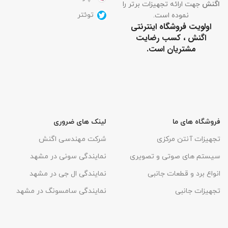
اگنش
جهت ارائه تجهیزات برتر را
توئتر
نموده است.
اولویت فروشگاه اینترنتی
اگنش ، کسب رضایت
مشتریان است.
فروشگاه های ما
لینک های ضروری
تجهیزات آنتن مرکزی
شرکت مهندسی اگنش
سیستم های صوتی و تصویری
نمایندگی سونی در مشهد
انواع برد و قطعات جانبی
نمایندگی ال جی در مشهد
تجهیزات جانبی
نمایندگی سامسونگ در مشهد