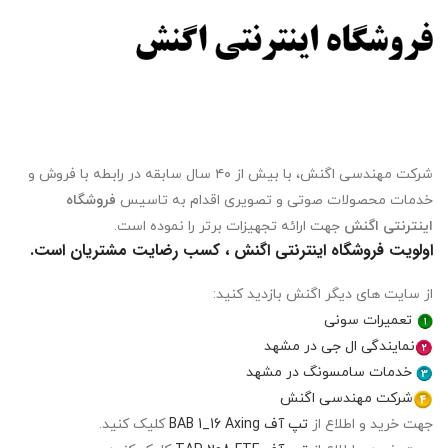
شرکت مهندسی اگنش، با بیش از ۴۰ سال سابقه در رابطه با فروش و
خدمات محصولات صوتی و تصویری اقدام به تاسیس
فروشگاه
اینترنتی اگنش
جهت ارائه تجهیزات برتر را نموده است.
اولویت فروشگاه اینترنتی اگنش ، کسب رضایت مشتریان است.
از سایت های دیگر اگنش بازدید کنید:
تعمیرات سونی
نمایندگی ال جی در مشهد
خدمات سامسونگ در مشهد
شرکت مهندسی اگنش
جهت خرید و اطلاع از
تپ آف BAB 1_16 Axing
کلیک کنید.