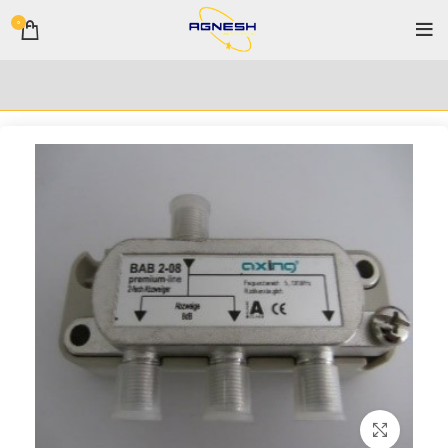
0
برای بزرگنمایی کلیک کنید