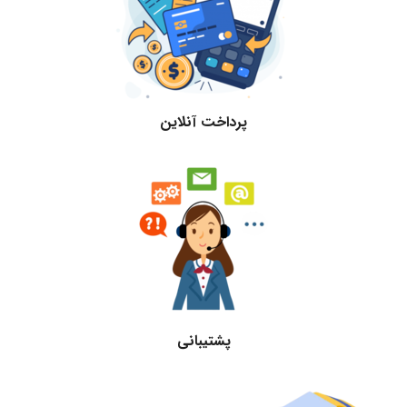
پرداخت آنلاین
پشتیبانی