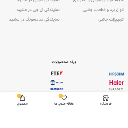
سیستم های صوتی و تصویری
نمایندگی سونی در مشهد
انواع برد و قطعات جانبی
نمایندگی ال جی در مشهد
تجهیزات جانبی
نمایندگی سامسونگ در مشهد
برند محصولات
0
0
فروشگاه
علاقه مندی ها
محصول