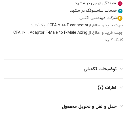
نمایندگی ال جی در مشهد
خدمات سامسونگ در مشهد
شرکت مهندسی اگنش
جهت خرید و اطلاع از
CFA 7-00 F connector
کلیک کنید.
جهت خرید و اطلاع از
CFA 4-01 Adaptor F-Male to F-Male Axing
کلیک کنید.
توضیحات تکمیلی
نظرات (0)
حمل و نقل و تحویل محصول