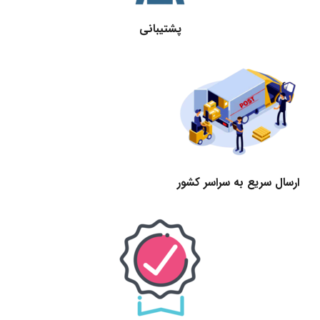
پشتیبانی
ارسال سریع به سراسر کشور