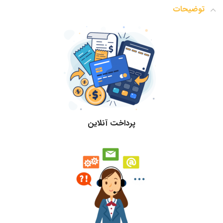
توضیحات
پرداخت آنلاین