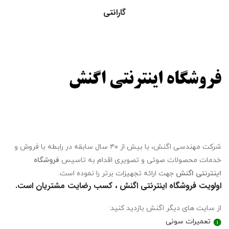
گارانتی
شرکت مهندسی اگنش، با بیش از ۴۰ سال سابقه در رابطه با فروش و
خدمات محصولات صوتی و تصویری اقدام به تاسیس
فروشگاه
اینترنتی اگنش
جهت ارائه تجهیزات برتر را نموده است.
اولویت فروشگاه اینترنتی اگنش ، کسب رضایت مشتریان است.
از سایت های دیگر اگنش بازدید کنید:
تعمیرات سونی