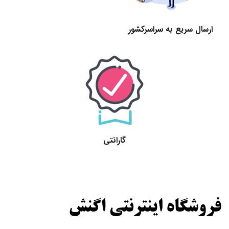
ارسال سریع به سراسرکشور
گارانتی