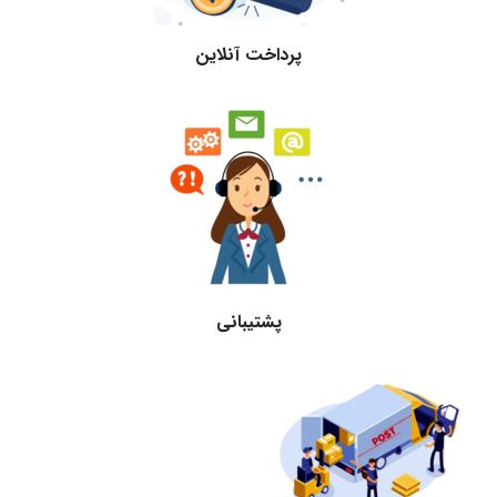
پرداخت آنلاین
پشتیبانی