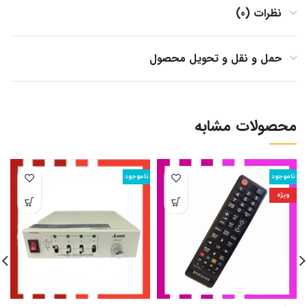
نظرات (0)
حمل و نقل و تحویل محصول
محصولات مشابه
ناموجود
ناموجود
ن
ویژه