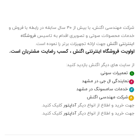
شرکت مهندسی اگنش، با بیش از ۴۰ سال سابقه در رابطه با فروش و
خدمات محصولات صوتی و تصویری اقدام به تاسیس
فروشگاه
اینترنتی اگنش
جهت ارائه تجهیزات برتر را نموده است.
اولویت فروشگاه اینترنتی اگنش ، کسب رضایت مشتریان است.
از سایت های دیگر اگنش بازدید کنید:
تعمیرات سونی
نمایندگی ال جی در مشهد
خدمات سامسونگ در مشهد
شرکت مهندسی اگنش
جهت خرید و اطلاع از انواع دیگر
آداپتور
کلیک کنید.
جهت خرید و اطلاع از انواع دیگر
آداپتور
کلیک کنید.