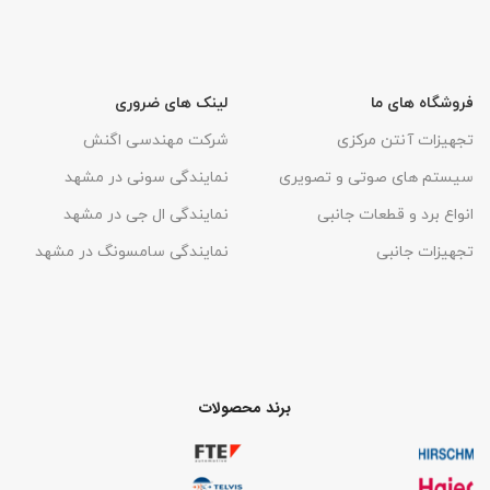
فروشگاه های ما
لینک های ضروری
تجهیزات آنتن مرکزی
شرکت مهندسی اگنش
سیستم های صوتی و تصویری
نمایندگی سونی در مشهد
انواع برد و قطعات جانبی
نمایندگی ال جی در مشهد
تجهیزات جانبی
نمایندگی سامسونگ در مشهد
برند محصولات